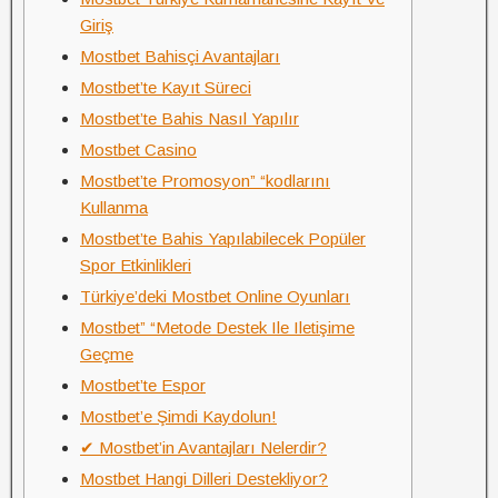
Giriş
Mostbet Bahisçi Avantajları
Mostbet’te Kayıt Süreci
Mostbet’te Bahis Nasıl Yapılır
Mostbet Casino
Mostbet’te Promosyon” “kodlarını
Kullanma
Mostbet’te Bahis Yapılabilecek Popüler
Spor Etkinlikleri
Türkiye’deki Mostbet Online Oyunları
Mostbet” “Metode Destek Ile Iletişime
Geçme
Mostbet’te Espor
Mostbet’e Şimdi Kaydolun!
✔ Mostbet’in Avantajları Nelerdir?
Mostbet Hangi Dilleri Destekliyor?