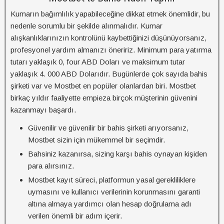
Kumarın bağımlılık yapabileceğine dikkat etmek önemlidir, bu
nedenle sorumlu bir şekilde alınmalıdır. Kumar
alışkanlıklarınızın kontrolünü kaybettiğinizi düşünüyorsanız,
profesyonel yardım almanızı öneririz. Minimum para yatırma
tutarı yaklaşık 0, four ABD Doları ve maksimum tutar
yaklaşık 4. 000 ABD Dolarıdır. Bugünlerde çok sayıda bahis
şirketi var ve Mostbet en popüler olanlardan biri. Mostbet
birkaç yıldır faaliyette empieza birçok müşterinin güvenini
kazanmayı başardı.
Güvenilir ve güvenilir bir bahis şirketi arıyorsanız,
Mostbet sizin için mükemmel bir seçimdir.
Bahsiniz kazanırsa, sizing karşı bahis oynayan kişiden
para alırsınız.
Mostbet kayıt süreci, platformun yasal gerekliliklere
uymasını ve kullanıcı verilerinin korunmasını garanti
altına almaya yardımcı olan hesap doğrulama adı
verilen önemli bir adım içerir.