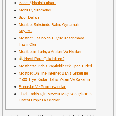
Bahis Şirketinin Itibarı
Mobil Uygulamaları
Spor Dalları
Mostbet Şirketinde Bahis Oynamalı
Mıyım?
Mostbet Casino’da Büyük Kazanmaya
Hazır Olun
Mostbet’in Türkiye Artıları Ve Eksileri
Nasıl Para Çekebilirim?
Mostbet’te Bahis Yapılabilecek Spor Türleri
Mostbet On The Internet Bahis Şirketi Ile
2500 Tl’ye Kadar Bahis Yapın Ve Kazanın
Bonuslar Ve Promosyonlar
Çizgi, Bahis Için Mevcut Maç Sonuçlarının
Listesi Empieza Oranlar