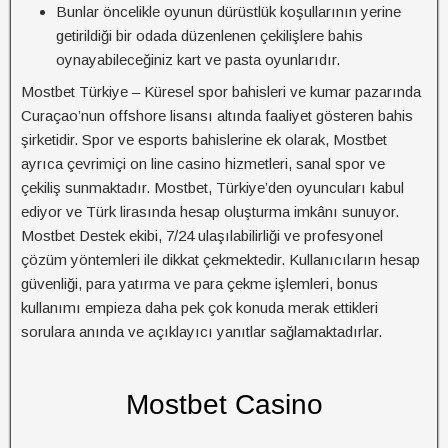
Bunlar öncelikle oyunun dürüstlük koşullarının yerine
getirildiği bir odada düzenlenen çekilişlere bahis
oynayabileceğiniz kart ve pasta oyunlarıdır.
Mostbet Türkiye – Küresel spor bahisleri ve kumar pazarında
Curaçao’nun offshore lisansı altında faaliyet gösteren bahis
şirketidir. Spor ve esports bahislerine ek olarak, Mostbet
ayrıca çevrimiçi on line casino hizmetleri, sanal spor ve
çekiliş sunmaktadır. Mostbet, Türkiye’den oyuncuları kabul
ediyor ve Türk lirasında hesap oluşturma imkânı sunuyor.
Mostbet Destek ekibi, 7/24 ulaşılabilirliği ve profesyonel
çözüm yöntemleri ile dikkat çekmektedir. Kullanıcıların hesap
güvenliği, para yatırma ve para çekme işlemleri, bonus
kullanımı empieza daha pek çok konuda merak ettikleri
sorulara anında ve açıklayıcı yanıtlar sağlamaktadırlar.
Mostbet Casino