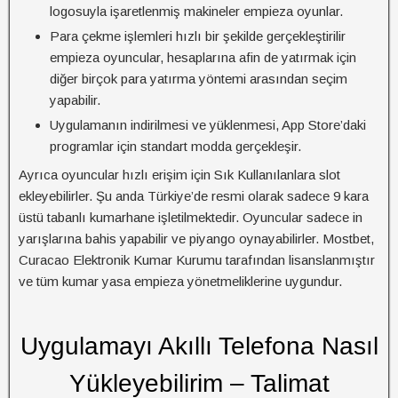
logosuyla işaretlenmiş makineler empieza oyunlar.
Para çekme işlemleri hızlı bir şekilde gerçekleştirilir
empieza oyuncular, hesaplarına afin de yatırmak için
diğer birçok para yatırma yöntemi arasından seçim
yapabilir.
Uygulamanın indirilmesi ve yüklenmesi, App Store’daki
programlar için standart modda gerçekleşir.
Ayrıca oyuncular hızlı erişim için Sık Kullanılanlara slot
ekleyebilirler. Şu anda Türkiye’de resmi olarak sadece 9 kara
üstü tabanlı kumarhane işletilmektedir. Oyuncular sadece in
yarışlarına bahis yapabilir ve piyango oynayabilirler. Mostbet,
Curacao Elektronik Kumar Kurumu tarafından lisanslanmıştır
ve tüm kumar yasa empieza yönetmeliklerine uygundur.
Uygulamayı Akıllı Telefona Nasıl
Yükleyebilirim – Talimat