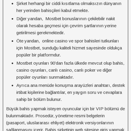
Şirket herhangi bir ciddi kısıtlama olmaksızın dünyanın
her yerinden bahisçileri kabul etmekte.
Diğer yandan, Mostbet bonuslarının çekilebilir nakit
olarak hesaba geçmesi için çevrim şartlarının yerine
getirilmesi gerekmektedir.
Öte yandan, online casino ve spor bahisleri tutkunları
için Mostbet, sunduğu kaliteli hizmet sayesinde oldukça
popüler bir platformdur.
Mostbet oyunları 90’dan fazla ülkede mevcut olup bahis,
casino oyunları, canlı casino, canlı poker ve diğer
popüler oyunları sunmaktadır.
Ayrıca ana menüde konuşma arayüzleri anahtarı, destek
irtibat kişilerine bağlantılar, en yaygın soru ve cevaplara
sahip bir bölüm bulunur.
Büyük bahis yapmak isteyen oyuncular için bir VIP bölümü de
bulunmaktadır. Prosedür, yönetime resmi belgelerin
(pasaport, uluslararası ehliyet) elektronik versiyonlarının
sağlanmasını içerir. Bahis şirketinin web sitesine giriş yapmak