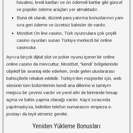
havalesi, kredi kartları ve ön ödemeli kartlar gibi güncel
ve popüler ödeme araçları yer almaktadır.
Buna ek olarak, düzenli para yatırma bonuslarının yanı
sıra geri ödeme ve ücretsiz bahisler de vardır.
Mostbet On line casino, Türk oyunculara çok çeşitli
casino oyunları sunan Türkiye merkezli bir online
casinodur.
Ayrıca birçok dijital slot ve poker oyunu içeren bir online
online casino da mevcuttur. MostBet, “kendi” bölgelerinde
objektif bir avantaj elde ederken, önde gelen uluslararası
bahisçilerle rekabet edebilir. Türkiye’den müşteriler için, web
sitesinin tüm bölümlerinin kendi ana dillerine w tamtym
miejscu bir çevirisi vardır ve yerel afin de biriminde hesap
açma ve bahis yapma olanağı vardır. Kayıt sırasında
yapılmadıysa, belirtilen telefon numarasını empieza e-
postayı da teyit etmeniz gerekir.
Yeniden Yükleme Bonusları