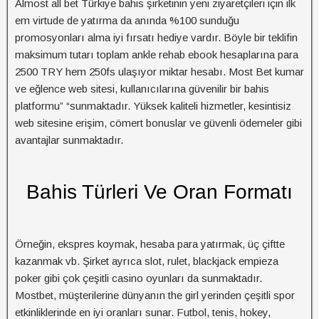
Almost all bet Türkiye bahis şirketinin yeni ziyaretçileri için ilk
em virtude de yatırma da anında %100 sunduğu
promosyonları alma iyi fırsatı hediye vardır. Böyle bir teklifin
maksimum tutarı toplam ankle rehab ebook hesaplarına para
2500 TRY hem 250fs ulaşıyor miktar hesabı. Most Bet kumar
ve eğlence web sitesi, kullanıcılarına güvenilir bir bahis
platformu” “sunmaktadır. Yüksek kaliteli hizmetler, kesintisiz
web sitesine erişim, cömert bonuslar ve güvenli ödemeler gibi
avantajlar sunmaktadır.
Bahis Türleri Ve Oran Formatı
Örneğin, ekspres koymak, hesaba para yatırmak, üç çiftte
kazanmak vb. Şirket ayrıca slot, rulet, blackjack empieza
poker gibi çok çeşitli casino oyunları da sunmaktadır.
Mostbet, müşterilerine dünyanın the girl yerinden çeşitli spor
etkinliklerinde en iyi oranları sunar. Futbol, tenis, hokey,