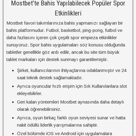
Mostbet’te Bahis Yapılabilecek Popüler Spor
Etkinlikleri
Mostbet favori takımlarınıza bahis yapmanızı sağlayan bir
bahis platformudur. Futbol, basketbol, ping-pong, futbol ve
daha fazlasını içeren çok çeşitli spor empieza etkinlikler
sunuyoruz. Spor bahis uygulamaları söz konusu olduğunda
tabletler genellikle göz ardı edilir, ancak bu site tüm büyük
tablet markaları için destek sunmayı garantilemiştir.
Şirket, kullanıcılarının ihtiyaçlarına odaklanmıştır ve 24
saat teknik destek sağlamaktadır.
Ayrıca oyuncular hızlı erişim için Sık Kullanılanlara slot
ekleyebilirler.
Geri kalan yöntemleri Mostbet aynasında daha detaylı
olarak öğrenebilirsiniz.
Ayrıca, oyun birkaç farklı oyun seviyesi sunar ve hatta
nakit ödüllü liderlik yarışmalarına sahiptir.
Özel bölümde iOS ve Android için uygulamalara