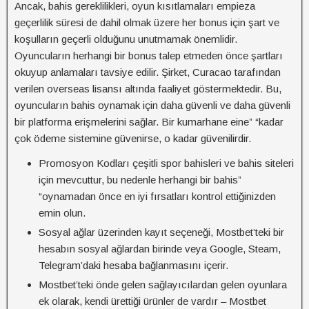
Ancak, bahis gereklilikleri, oyun kısıtlamaları empieza
geçerlilik süresi de dahil olmak üzere her bonus için şart ve
koşulların geçerli olduğunu unutmamak önemlidir.
Oyuncuların herhangi bir bonus talep etmeden önce şartları
okuyup anlamaları tavsiye edilir. Şirket, Curacao tarafından
verilen overseas lisansı altında faaliyet göstermektedir. Bu,
oyuncuların bahis oynamak için daha güvenli ve daha güvenli
bir platforma erişmelerini sağlar. Bir kumarhane eine” “kadar
çok ödeme sistemine güvenirse, o kadar güvenilirdir.
Promosyon Kodları çeşitli spor bahisleri ve bahis siteleri
için mevcuttur, bu nedenle herhangi bir bahis”
“oynamadan önce en iyi fırsatları kontrol ettiğinizden
emin olun.
Sosyal ağlar üzerinden kayıt seçeneği, Mostbet’teki bir
hesabın sosyal ağlardan birinde veya Google, Steam,
Telegram’daki hesaba bağlanmasını içerir.
Mostbet’teki önde gelen sağlayıcılardan gelen oyunlara
ek olarak, kendi ürettiği ürünler de vardır – Mostbet