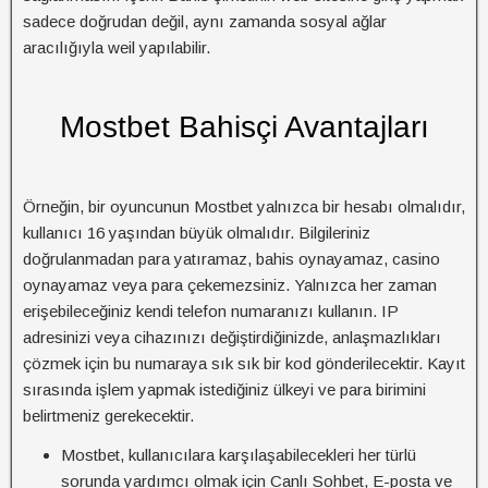
sadece doğrudan değil, aynı zamanda sosyal ağlar
aracılığıyla weil yapılabilir.
Mostbet Bahisçi Avantajları
Örneğin, bir oyuncunun Mostbet yalnızca bir hesabı olmalıdır,
kullanıcı 16 yaşından büyük olmalıdır. Bilgileriniz
doğrulanmadan para yatıramaz, bahis oynayamaz, casino
oynayamaz veya para çekemezsiniz. Yalnızca her zaman
erişebileceğiniz kendi telefon numaranızı kullanın. IP
adresinizi veya cihazınızı değiştirdiğinizde, anlaşmazlıkları
çözmek için bu numaraya sık sık bir kod gönderilecektir. Kayıt
sırasında işlem yapmak istediğiniz ülkeyi ve para birimini
belirtmeniz gerekecektir.
Mostbet, kullanıcılara karşılaşabilecekleri her türlü
sorunda yardımcı olmak için Canlı Sohbet, E-posta ve