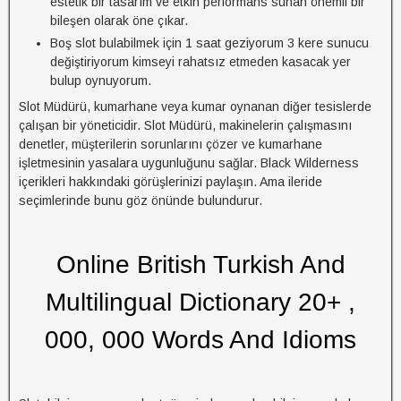
estetik bir tasarım ve etkin performans sunan önemli bir
bileşen olarak öne çıkar.
Boş slot bulabilmek için 1 saat geziyorum 3 kere sunucu
değiştiriyorum kimseyi rahatsız etmeden kasacak yer
bulup oynuyorum.
Slot Müdürü, kumarhane veya kumar oynanan diğer tesislerde
çalışan bir yöneticidir. Slot Müdürü, makinelerin çalışmasını
denetler, müşterilerin sorunlarını çözer ve kumarhane
işletmesinin yasalara uygunluğunu sağlar. Black Wilderness
içerikleri hakkındaki görüşlerinizi paylaşın. Ama ileride
seçimlerinde bunu göz önünde bulundurur.
Online British Turkish And
Multilingual Dictionary 20+ ,
000, 000 Words And Idioms