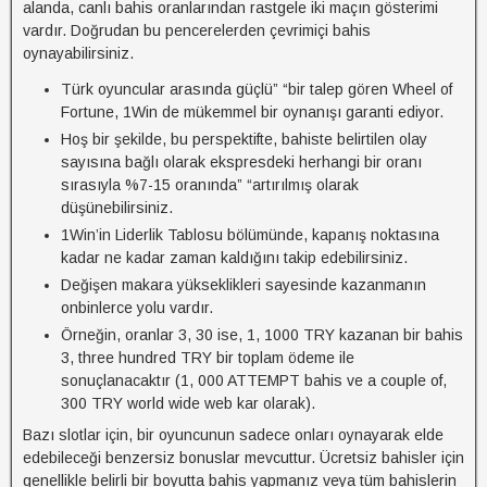
alanda, canlı bahis oranlarından rastgele iki maçın gösterimi
vardır. Doğrudan bu pencerelerden çevrimiçi bahis
oynayabilirsiniz.
Türk oyuncular arasında güçlü” “bir talep gören Wheel of
Fortune, 1Win de mükemmel bir oynanışı garanti ediyor.
Hoş bir şekilde, bu perspektifte, bahiste belirtilen olay
sayısına bağlı olarak ekspresdeki herhangi bir oranı
sırasıyla %7-15 oranında” “artırılmış olarak
düşünebilirsiniz.
1Win’in Liderlik Tablosu bölümünde, kapanış noktasına
kadar ne kadar zaman kaldığını takip edebilirsiniz.
Değişen makara yükseklikleri sayesinde kazanmanın
onbinlerce yolu vardır.
Örneğin, oranlar 3, 30 ise, 1, 1000 TRY kazanan bir bahis
3, three hundred TRY bir toplam ödeme ile
sonuçlanacaktır (1, 000 ATTEMPT bahis ve a couple of,
300 TRY world wide web kar olarak).
Bazı slotlar için, bir oyuncunun sadece onları oynayarak elde
edebileceği benzersiz bonuslar mevcuttur. Ücretsiz bahisler için
genellikle belirli bir boyutta bahis yapmanız veya tüm bahislerin