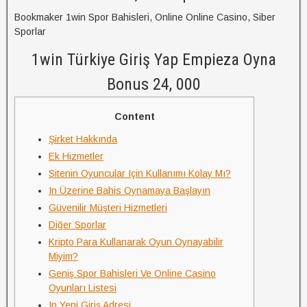
Bookmaker 1win Spor Bahisleri, Online Online Casino, Siber
Sporlar
1win Türkiye Giriş Yap Empieza Oyna
Bonus 24, 000
Content
Şirket Hakkında
Ek Hizmetler
Sitenin Oyuncular Için Kullanımı Kolay Mı?
In Üzerine Bahis Oynamaya Başlayın
Güvenilir Müşteri Hizmetleri
Diğer Sporlar
Kripto Para Kullanarak Oyun Oynayabilir
Miyim?
Geniş Spor Bahisleri Ve Online Casino
Oyunları Listesi
In Yeni Giriş Adresi