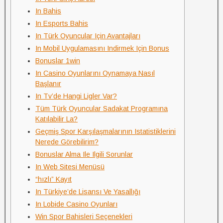
In Bahis
In Esports Bahis
In Türk Oyuncular Için Avantajları
In Mobil Uygulamasını Indirmek Için Bonus
Bonuslar 1win
In Casino Oyunlarını Oynamaya Nasıl
Başlanır
In Tv’de Hangi Ligler Var?
Tüm Türk Oyuncular Sadakat Programına
Katılabilir La?
Geçmiş Spor Karşılaşmalarının Istatistiklerini
Nerede Görebilirim?
Bonuslar Alma Ile Ilgili Sorunlar
In Web Sitesi Menüsü
“hızlı” Kayıt
In Türkiye’de Lisansı Ve Yasallığı
In Lobide Casino Oyunları
Win Spor Bahisleri Seçenekleri