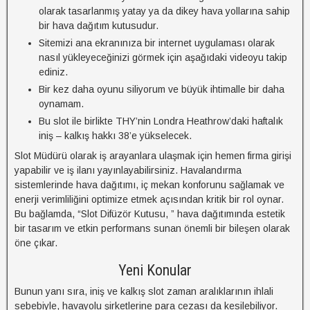
olarak tasarlanmış yatay ya da dikey hava yollarına sahip
bir hava dağıtım kutusudur.
Sitemizi ana ekranınıza bir internet uygulaması olarak
nasıl yükleyeceğinizi görmek için aşağıdaki videoyu takip
ediniz.
Bir kez daha oyunu siliyorum ve büyük ihtimalle bir daha
oynamam.
Bu slot ile birlikte THY’nin Londra Heathrow’daki haftalık
iniş – kalkış hakkı 38’e yükselecek.
Slot Müdürü olarak iş arayanlara ulaşmak için hemen firma girişi
yapabilir ve iş ilanı yayınlayabilirsiniz. Havalandırma
sistemlerinde hava dağıtımı, iç mekan konforunu sağlamak ve
enerji verimliliğini optimize etmek açısından kritik bir rol oynar.
Bu bağlamda, “Slot Difüzör Kutusu, ” hava dağıtımında estetik
bir tasarım ve etkin performans sunan önemli bir bileşen olarak
öne çıkar.
Yeni Konular
Bunun yanı sıra, iniş ve kalkış slot zaman aralıklarının ihlali
sebebiyle, havayolu şirketlerine para cezası da kesilebiliyor.