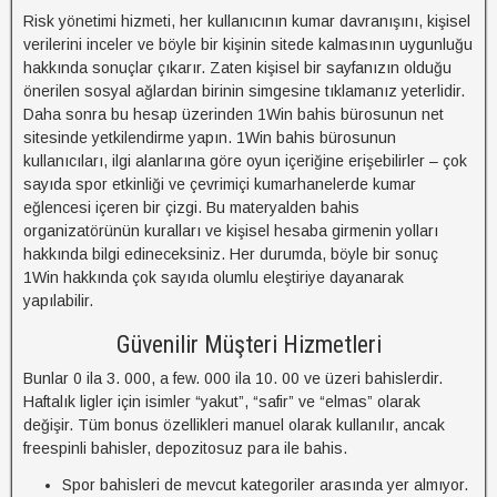
Risk yönetimi hizmeti, her kullanıcının kumar davranışını, kişisel
verilerini inceler ve böyle bir kişinin sitede kalmasının uygunluğu
hakkında sonuçlar çıkarır. Zaten kişisel bir sayfanızın olduğu
önerilen sosyal ağlardan birinin simgesine tıklamanız yeterlidir.
Daha sonra bu hesap üzerinden 1Win bahis bürosunun net
sitesinde yetkilendirme yapın. 1Win bahis bürosunun
kullanıcıları, ilgi alanlarına göre oyun içeriğine erişebilirler – çok
sayıda spor etkinliği ve çevrimiçi kumarhanelerde kumar
eğlencesi içeren bir çizgi. Bu materyalden bahis
organizatörünün kuralları ve kişisel hesaba girmenin yolları
hakkında bilgi edineceksiniz. Her durumda, böyle bir sonuç
1Win hakkında çok sayıda olumlu eleştiriye dayanarak
yapılabilir.
Güvenilir Müşteri Hizmetleri
Bunlar 0 ila 3. 000, a few. 000 ila 10. 00 ve üzeri bahislerdir.
Haftalık ligler için isimler “yakut”, “safir” ve “elmas” olarak
değişir. Tüm bonus özellikleri manuel olarak kullanılır, ancak
freespinli bahisler, depozitosuz para ile bahis.
Spor bahisleri de mevcut kategoriler arasında yer almıyor.