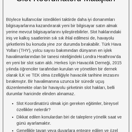
Böylece kullanıcılar istedikleri taktirde daha iyi donanımları
bilgisayarlarına kazandırarak yeni bir bilgisayar satın almak
yerine mevcut bilgisayarlarını iyileştirebilirler. Slot haklarındaki
iniş ve kalkış saatlerinin sık sık ihlal edilmesi de, havayolu
şirketlerini bu konuda yine zor durumda bırakabilir. Türk Hava
Yolları (THY), yolcu sayısı bakımından dünyanın en işlek
havalimanlarından bir tanesi niteliğindeki Londra Heathrow’da
en yeni bir slot satın aldı. Herkes İçin Havacılık Derneği, 2015
yılında öğrenciler tarafından kurulan ve yönetilen bir dernek
olarak İLK ve TEK olma özelliğiyle havacılık tarihine imzasını
bırakmıştır. Bir havalimanına uzunca bir süredir uçuş
düzenlemekte olan bir havayolu şirketinin slot hakları, belli
durumlar haricinde elinden alınamaz.
Slot Koordinatörü olmak için gereken eğitimler, bireysel
özellikler nelerdir?
Dikkat edilen konulardan biri de taleplere yönelik saat ve
günü ayarlamaktır.
Genellikle tavan veya duvarlara entegre edilen ve özel