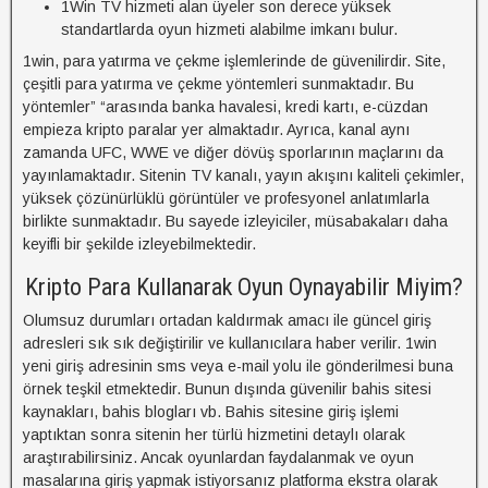
1Win TV hizmeti alan üyeler son derece yüksek
standartlarda oyun hizmeti alabilme imkanı bulur.
1win, para yatırma ve çekme işlemlerinde de güvenilirdir. Site,
çeşitli para yatırma ve çekme yöntemleri sunmaktadır. Bu
yöntemler” “arasında banka havalesi, kredi kartı, e-cüzdan
empieza kripto paralar yer almaktadır. Ayrıca, kanal aynı
zamanda UFC, WWE ve diğer dövüş sporlarının maçlarını da
yayınlamaktadır. Sitenin TV kanalı, yayın akışını kaliteli çekimler,
yüksek çözünürlüklü görüntüler ve profesyonel anlatımlarla
birlikte sunmaktadır. Bu sayede izleyiciler, müsabakaları daha
keyifli bir şekilde izleyebilmektedir.
Kripto Para Kullanarak Oyun Oynayabilir Miyim?
Olumsuz durumları ortadan kaldırmak amacı ile güncel giriş
adresleri sık sık değiştirilir ve kullanıcılara haber verilir. 1win
yeni giriş adresinin sms veya e-mail yolu ile gönderilmesi buna
örnek teşkil etmektedir. Bunun dışında güvenilir bahis sitesi
kaynakları, bahis blogları vb. Bahis sitesine giriş işlemi
yaptıktan sonra sitenin her türlü hizmetini detaylı olarak
araştırabilirsiniz. Ancak oyunlardan faydalanmak ve oyun
masalarına giriş yapmak istiyorsanız platforma ekstra olarak