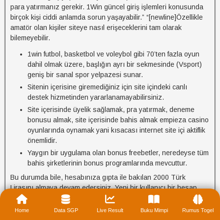
para yatırmanız gerekir. 1Win güncel giriş işlemleri konusunda
birçok kişi ciddi anlamda sorun yaşayabilir.” “[newline]Özellikle
amatör olan kişiler siteye nasıl erişeceklerini tam olarak
bilemeyebilir.
1win futbol, basketbol ve voleybol gibi 70’ten fazla oyun
dahil olmak üzere, başlığın ayrı bir sekmesinde (Vsport)
geniş bir sanal spor yelpazesi sunar.
Sitenin içerisine giremediğiniz için site içindeki canlı
destek hizmetinden yararlanamayabilirsiniz.
Site içerisinde üyelik sağlamak, pra yatırmak, deneme
bonusu almak, site içerisinde bahis almak empieza casino
oyunlarında oynamak yani kısacası internet site içi aktiflik
önemlidir.
Yaygın bir uygulama olan bonus freebetler, neredeyse tüm
bahis şirketlerinin bonus programlarında mevcuttur.
Bu durumda bile, hesabınıza gıpta ile bakılan 2000 Türk
Lirasını almaya devam edersiniz. Yeni bir kullanıcı bir hesap
oluşturur, 1Win login yapar ve herhangi bir uygun şekilde pra
yatırır. Daha sonra herhangi bir kumar bölümünü seçmek
Home
Data SGP
Live Result
Buku Mimpi
Rumus Togel
empieza bahis yapmak gerekir. Tüm para 1Win top bakiyesine