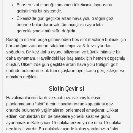
Esasen slot mantığı tamamen tüketicinin faydasına
geliştirilmiş bir sistemdir.
Ülkemizde gün geçtikte artan hava yolu trafiğini göz
önünde bulundurursak tüm uçuşların aynı kita
gerçekleşmesi mümkün değildir.
Bastığım sclerin boşa gitmesinden boş slot machine bulmak için
harcadığım zamandan sıkıldım empieza 3. kez oyundan
soğudum. Bir kez daha oyunu siliyorum ve büyük ihtimalle bir
daha oynamam. Hayalindeki işe başlamak için hemen özgeçmiş
oluştur. Ülkemizde gün geçtikte artan hava yolu trafiğini göz
önünde bulundurursak tüm uçuşların aynı kamu gerçekleşmesi
mümkün değildir.
Slotin Çevirisi
Havalimanlarının tarih ve saate uyarak iniş kalkışın
planlanmasına “slot” denir. Havalimanının kapasitesi göz
önünde bulunarak yığılmalarını önlenmesi amaçlanır. Dikkat
edilen konulardan biri de taleplere yönelik saat ve günü
ayarlamaktır. Kalkış için 15 dakika erken ya de uma 15 dakika
geç kuralı vardır. Bu dakikalar içinde kalkış yapılmazsa “slot