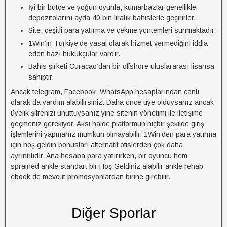
İyi bir bütçe ve yoğun oyunla, kumarbazlar genellikle
depozitolarını ayda 40 bin liralık bahislerle geçirirler.
Site, çeşitli para yatırma ve çekme yöntemleri sunmaktadır.
1Win’in Türkiye’de yasal olarak hizmet vermediğini iddia
eden bazı hukukçular vardır.
Bahis şirketi Curacao’dan bir offshore uluslararası lisansa
sahiptir.
Ancak telegram, Facebook, WhatsApp hesaplarından canlı
olarak da yardım alabilirsiniz. Daha önce üye olduysanız ancak
üyelik şifrenizi unuttuysanız yine sitenin yönetimi ile iletişime
geçmeniz gerekiyor. Aksi halde platformun hiçbir şekilde giriş
işlemlerini yapmanız mümkün olmayabilir. 1Win’den para yatırma
için hoş geldin bonusları alternatif ofislerden çok daha
ayrıntılıdır. Ana hesaba para yatırırken, bir oyuncu hem
sprained ankle standart bir Hoş Geldiniz alabilir ankle rehab
ebook de mevcut promosyonlardan birine girebilir.
Diğer Sporlar