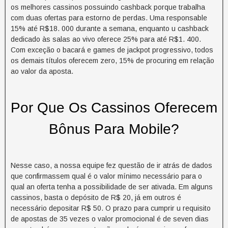
os melhores cassinos possuindo cashback porque trabalha
com duas ofertas para estorno de perdas. Uma responsable
15% até R$18. 000 durante a semana, enquanto u cashback
dedicado às salas ao vivo oferece 25% para até R$1. 400.
Com exceção o bacará e games de jackpot progressivo, todos
os demais títulos oferecem zero, 15% de procuring em relação
ao valor da aposta.
Por Que Os Cassinos Oferecem
Bônus Para Mobile?
Nesse caso, a nossa equipe fez questão de ir atrás de dados
que confirmassem qual é o valor mínimo necessário para o
qual an oferta tenha a possibilidade de ser ativada. Em alguns
cassinos, basta o depósito de R$ 20, já em outros é
necessário depositar R$ 50. O prazo para cumprir u requisito
de apostas de 35 vezes o valor promocional é de seven dias