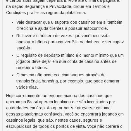
e certos slots pagam cependant. Role até o final da página e,
na seção Segurança e Privacidade, clique em Termos e
Condições pra ler as regras da plataforma.
Vale destacar que u suporte dos cassinos em si também
direciona e ajuda clientes a possuir autocontrole.
Rollover é u número de vezes que você necessita
apostar o bônus para convertê-lo na dinheiro e ser capaz
sacá-lo.
O requisito de depósito mínimo é o monto mínimo que um
jogador deve dejar em sua conta de cassino antes de
receber o bônus.
O mesmo não acontece com saques através de
transferência bancária, por exemplo, que pode demorar
vários dias.
Hoje corretamente, an enorme maioria dos cassinos que
operam no Brasil operam legalmente e são licenciados por
autoridades em área. Ao optar por se atreverse em uma
dessas plataformas confiáveis, você se encontrará jogando em
cassinos legais, que são, nestes casos, seguros e
escrupulosos de todos os pontos de vista. Você não correrá o