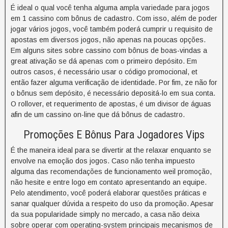
É ideal o qual você tenha alguma ampla variedade para jogos
em 1 cassino com bônus de cadastro. Com isso, além de poder
jogar vários jogos, você também poderá cumprir u requisito de
apostas em diversos jogos, não apenas na poucas opções.
Em alguns sites sobre cassino com bônus de boas-vindas a
great ativação se dá apenas com o primeiro depósito. Em
outros casos, é necessário usar o código promocional, et
então fazer alguma verificação de identidade. Por fim, ze não for
o bônus sem depósito, é necessário depositá-lo em sua conta.
O rollover, et requerimento de apostas, é um divisor de águas
afin de um cassino on-line que dá bônus de cadastro.
Promoções E Bônus Para Jogadores Vips
É the maneira ideal para se divertir at the relaxar enquanto se
envolve na emoção dos jogos. Caso não tenha impuesto
alguma das recomendações de funcionamento weil promoção,
não hesite e entre logo em contato apresentando an equipe.
Pelo atendimento, você poderá elaborar questões práticas e
sanar qualquer dúvida a respeito do uso da promoção. Apesar
da sua popularidade simply no mercado, a casa não deixa
sobre operar com operating-system principais mecanismos de