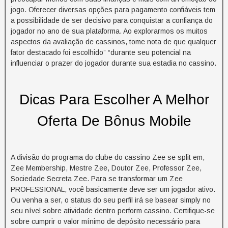
jogo. Oferecer diversas opções para pagamento confiáveis tem
a possibilidade de ser decisivo para conquistar a confiança do
jogador no ano de sua plataforma. Ao explorarmos os muitos
aspectos da avaliação de cassinos, tome nota de que qualquer
fator destacado foi escolhido” “durante seu potencial na
influenciar o prazer do jogador durante sua estadia no cassino.
Dicas Para Escolher A Melhor
Oferta De Bônus Mobile
A divisão do programa do clube do cassino Zee se split em,
Zee Membership, Mestre Zee, Doutor Zee, Professor Zee,
Sociedade Secreta Zee. Para se transformar um Zee
PROFESSIONAL, você basicamente deve ser um jogador ativo.
Ou venha a ser, o status do seu perfil irá se basear simply no
seu nível sobre atividade dentro perform cassino. Certifique-se
sobre cumprir o valor mínimo de depósito necessário para