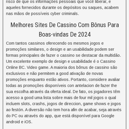
risco de que os informações pessoais que você liberar, e
aqueles fornecidos durante os depósitos ou saques, acabem
nas mãos de possíveis cyber criminals.
Melhores Sites De Cassino Com Bônus Para
Boas-vindas De 2024
Com tantos cassinos oferecendo os mesmos jogos e
promoções similares, o design e an usabilidade podem ser
formas principales de fazer o cassino se destacar da multidão.
Um excelente exemplo de design e usabilidade é o Cassino
Online BC. Video game. A maioria dos bônus de cassino são
exclusivos e não permitem a good ativação de novas
promoções enquanto estão ativos. Portanto, considere avaliar
todas as promoções disponíveis con antelacion de fazer the
sua escolha através da oferta ideal. De fato, os jogadores têm
acesso a good uma lista sobre mais de four mil jogos o qual
incluem slots, crashs, jogos de direccion, game shows e jogos
ao festón. A diversão não tem hora afin de acabar, seja através
do PC ou através do app, que está disponível para Google
android e iOS.