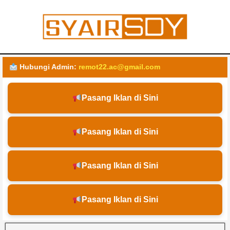
ungi Admin:
remot22.ac@gmail.com
Pasang Iklan di Sini
Pasang Iklan di Sini
Pasang Iklan di Sini
Pasang Iklan di Sini