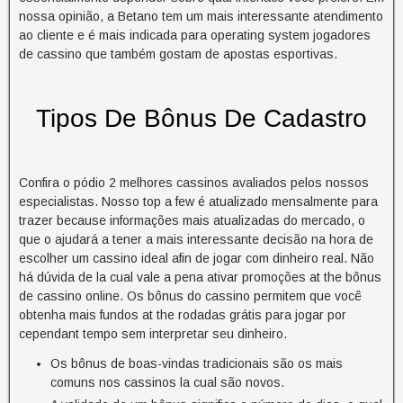
nossa opinião, a Betano tem um mais interessante atendimento
ao cliente e é mais indicada para operating system jogadores
de cassino que também gostam de apostas esportivas.
Tipos De Bônus De Cadastro
Confira o pódio 2 melhores cassinos avaliados pelos nossos
especialistas. Nosso top a few é atualizado mensalmente para
trazer because informações mais atualizadas do mercado, o
que o ajudará a tener a mais interessante decisão na hora de
escolher um cassino ideal afin de jogar com dinheiro real. Não
há dúvida de la cual vale a pena ativar promoções at the bônus
de cassino online. Os bônus do cassino permitem que você
obtenha mais fundos at the rodadas grátis para jogar por
cependant tempo sem interpretar seu dinheiro.
Os bônus de boas-vindas tradicionais são os mais
comuns nos cassinos la cual são novos.